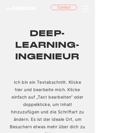
Contact
DEEP-
LEARNING-
INGENIEUR
Ich bin ein Textabschnitt. Klicke
hier und bearbeite mich. Klicke
einfach auf „Text bearbeiten“ oder
doppelklicke, um Inhalt
hinzuzufügen und die Schriftart zu
ändern. Es ist der ideale Ort, um
Besuchern etwas mehr über dich zu