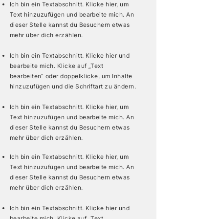
Ich bin ein Textabschnitt. Klicke hier, um
Text hinzuzufügen und bearbeite mich. An
dieser Stelle kannst du Besuchern etwas
mehr über dich erzählen.
Ich bin ein Textabschnitt. Klicke hier und
bearbeite mich. Klicke auf „Text
bearbeiten“ oder doppelklicke, um Inhalte
hinzuzufügen und die Schriftart zu ändern.
Ich bin ein Textabschnitt. Klicke hier, um
Text hinzuzufügen und bearbeite mich. An
dieser Stelle kannst du Besuchern etwas
mehr über dich erzählen.
Ich bin ein Textabschnitt. Klicke hier, um
Text hinzuzufügen und bearbeite mich. An
dieser Stelle kannst du Besuchern etwas
mehr über dich erzählen.
Ich bin ein Textabschnitt. Klicke hier und
bearbeite mich. Klicke auf „Text