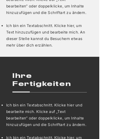
bearbeiten“ oder doppelklicke, um Inhalte
hinzuzufügen und die Schriftart zu ändern.
Ich bin ein Textabschnitt. Klicke hier, um
Text hinzuzufügen und bearbeite mich. An
dieser Stelle kannst du Besuchern etwas
mehr über dich erzählen.
Ihre
Fertigkeiten
Ich bin ein Textabschnitt. Klicke hier und
bearbeite mich. Klicke auf „Text
bearbeiten“ oder doppelklicke, um Inhalte
hinzuzufügen und die Schriftart zu ändern.
Ich bin ein Textabschnitt. Klicke hier, um