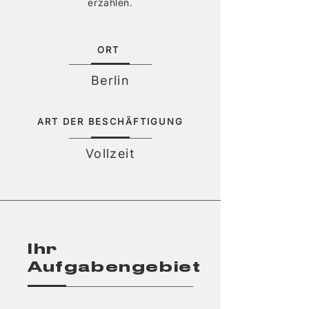
erzählen.
ORT
Berlin
ART DER BESCHÄFTIGUNG
Vollzeit
Ihr
Aufgabengebiet