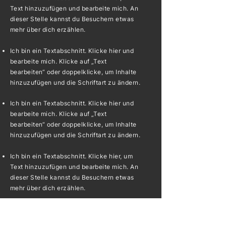
Text hinzuzufügen und bearbeite mich. An
dieser Stelle kannst du Besuchern etwas
mehr über dich erzählen.
Ich bin ein Textabschnitt. Klicke hier und
bearbeite mich. Klicke auf „Text
bearbeiten“ oder doppelklicke, um Inhalte
hinzuzufügen und die Schriftart zu ändern.
Ich bin ein Textabschnitt. Klicke hier und
bearbeite mich. Klicke auf „Text
bearbeiten“ oder doppelklicke, um Inhalte
hinzuzufügen und die Schriftart zu ändern.
Ich bin ein Textabschnitt. Klicke hier, um
Text hinzuzufügen und bearbeite mich. An
dieser Stelle kannst du Besuchern etwas
mehr über dich erzählen.
Bewerben